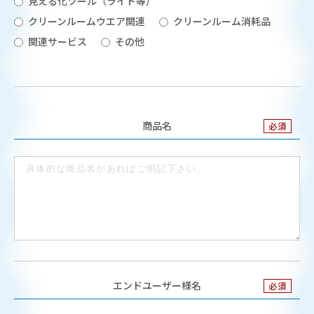
見える化ツール（ライト等）
クリーンルームウエア関連
クリーンルーム消耗品
関連サービス
その他
商品名
エンドユーザー様名