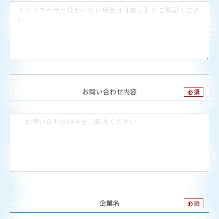
お問い合わせ内容
企業名