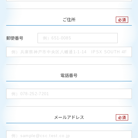
ご住所
郵便番号
電話番号
メールアドレス