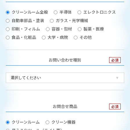
クリーンルーム全般
半導体
エレクトロニクス
自動車部品・塗装
ガラス・光学機械
印刷・フィルム
容器・包材
製薬・医療
食品・化粧品
大学・病院
その他
お問い合わせ種別
お問合せ商品
クリーンルーム
クリーン機器