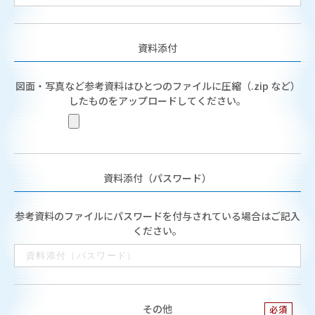
資料添付
図面・写真など参考資料はひとつのファイルに圧縮（.zip など）
したものをアップロードしてください。
資料添付（パスワード）
参考資料のファイルにパスワードを付与されている場合はご記入
ください。
その他