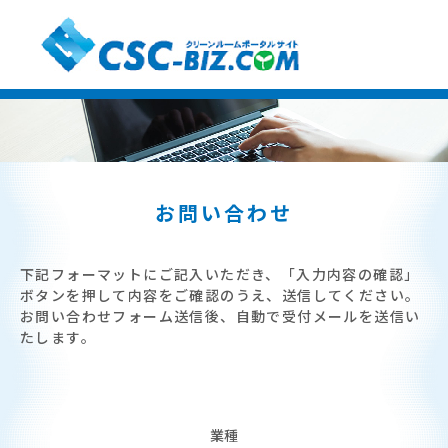
お問い合わせ
下記フォーマットにご記入いただき、「入力内容の確認」
ボタンを押して内容をご確認のうえ、送信してください。
お問い合わせフォーム送信後、自動で受付メールを送信い
たします。
業種