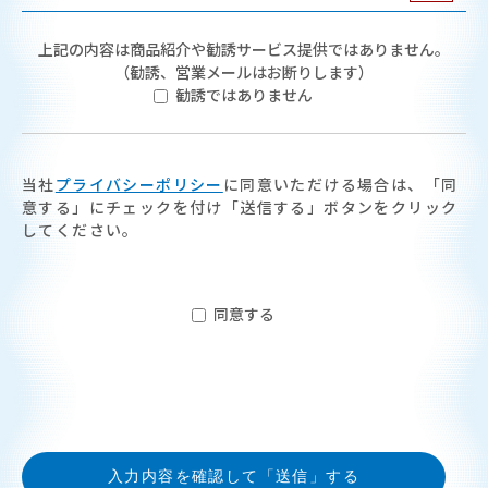
上記の内容は商品紹介や勧誘サービス提供ではありません。
（勧誘、営業メールはお断りします）
勧誘ではありません
当社
プライバシーポリシー
に同意いただける場合は、「同
意する」にチェックを付け「送信する」ボタンをクリック
してください。
同意する