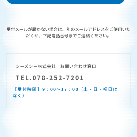
受付メールが届かない場合は、別のメールアドレスをご使用いた
だくか、下記電話番号までご連絡ください。
シーズシー株式会社 お問い合わせ窓口
TEL.078-252-7201
【受付時間】9：00～17：00（土・日・祝日は
除く）