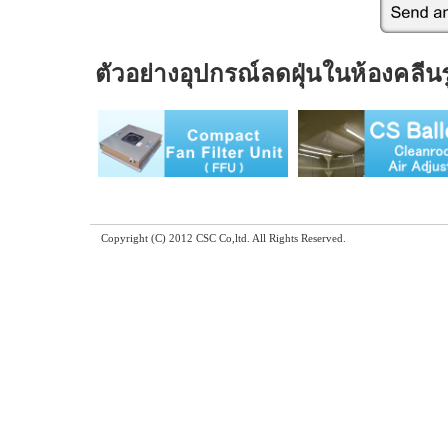
ตัวอย่างอุปกรณ์ลดฝุ่นในห้องคลีน
Copyright (C) 2012 CSC Co,ltd. All Rights Reserved.