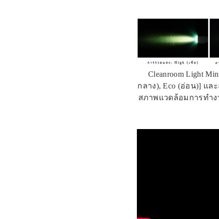
Cleanroom Light Mini
กลาง), Eco (อ่อน)] 
สภาพแวดล้อมการทำงาน