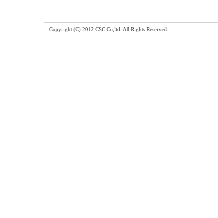
Copyright (C) 2012 CSC Co,ltd. All Rights Reserved.