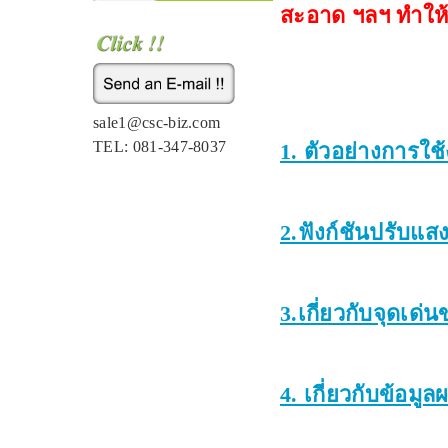
สะอาด ฯลฯ ทำให้กา
sale1@csc-biz.com
TEL: 081-347-8037
1. ตัวอย่างการใ
2.ฟังก์ชันปรับแ
3.เกี่ยวกับจุดเด่
4. เกี่ยวกับข้อม