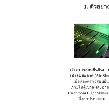
1. ตัวอย่
(1)
ตรวจสอบยืนยันภาย
เป่าลมสะอาด (Air Sh
เมื่อลองตรวจสอบยืน
ภายในตู้เป่าลมสะอาด
Cleanroom Light Mini-
สิ่งสกปรกสะสม...