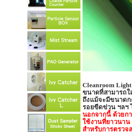
Cleanroom Ligh
ขนาดที่สามารถใส่
ถึงแม้จะมีขนาดกะ
รอยขีดข่วน ฯลฯ ไ
นอกจากนี้ ด้วยการ
ใช้งานที่ยาวนาน
สำหรับการตรวจส