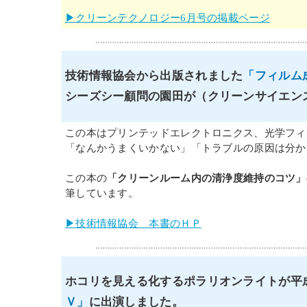
▶クリーンテクノロジー6月号の掲載ページ
技術情報協会から出版されました
「フィルム
シーズシー顧問の園田が（クリーンサイエン
この本はプリンテッドエレクトロニクス、光学フィ
「なんかうまくいかない」「トラブルの原因は分か
この本の
「クリーンルーム内の清浄度維持のコツ」
筆しています。
▶技術情報協会 本書のＨＰ
ホコリを見える化するポラリオンライトが平成
Ｖ」
に出演しました。