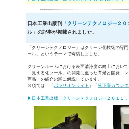
日本工業出版刊
「クリーンテクノロジー２０
ル」の記事が掲載されました。
「クリーンテクノロジー」はクリーン化技術の専門
ール」というテーマで寄稿しました。
クリーンルームにおける表面清浄度の向上において
「見える化ツール」の開発に至った背景と開発コン
商品」の紹介の順に解説しています。
３項では、「
ポラリオンライト
」「
落下塵カウンタ
▶日本工業出版「クリーンテクノロジー２０１１．