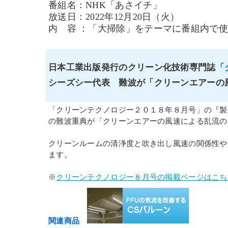
番組名：NHK「あさイチ」
放送日：2022年12月20日（火）
内 容 ：「大掃除」をテーマに番組内で
日本工業出版発行のクリーン化技術専門誌
「
シーズシー代表 難波が「クリーンエアーの
「クリーンテクノロジー２０１８年８月号」の『製
の難波重典が「クリーンエアーの風速による乱流の
クリーンルームの清浄度と吹き出し風速の関係性や
ます。
※
クリーンテクノロジー８月号の掲載ページはこち
関連商品