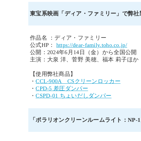
東宝系映画「ディア・ファミリー」で弊社
作品名 ：ディア・ファミリー
公式HP：
https://dear-family.toho.co.jp/
公開：2024年6月14日（金）から全国公開
主演：大泉 洋、菅野 美穂、福本 莉子ほか
【使用弊社商品】
・
CCL-900A CSクリーンロッカー
・
CPD-5 差圧ダンパー
・
CSPD-01 ちょいだしダンパー
「ポラリオンクリーンルームライト：NP-