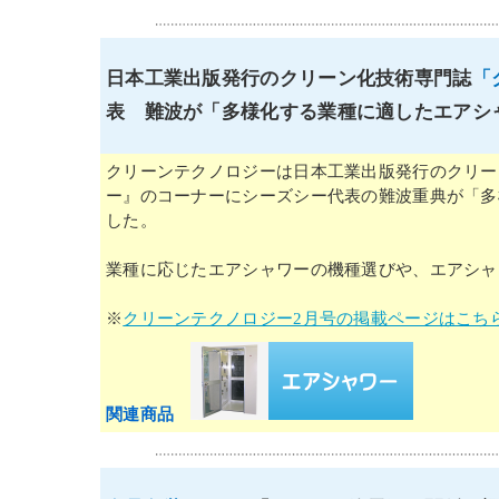
日本工業出版発行のクリーン化技術専門誌
「
表 難波が「多様化する業種に適したエアシ
クリーンテクノロジーは日本工業出版発行のクリーン
ー』のコーナーにシーズシー代表の難波重典が「多
した。
業種に応じたエアシャワーの機種選びや、エアシャ
※
クリーンテクノロジー2月号の掲載ページはこち
関連商品