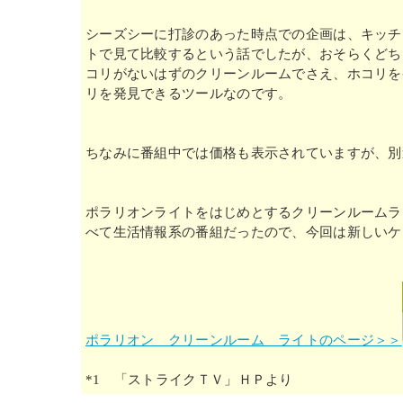
シーズシーに打診のあった時点での企画は、キッチ
トで見て比較するという話でしたが、おそらくどち
コリがないはずのクリーンルームでさえ、ホコリを
リを発見できるツールなのです。
ちなみに番組中では価格も表示されていますが、別
ポラリオンライトをはじめとするクリーンルームラ
べて生活情報系の番組だったので、今回は新しいケ
ポラリオン クリーンルーム ライトのページ＞＞
*1 「ストライクＴＶ」ＨＰより